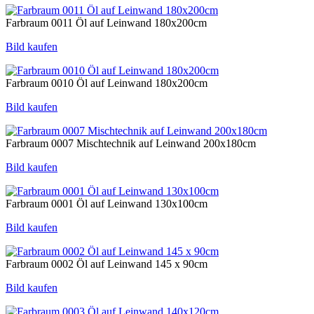
Farbraum 0011 Öl auf Leinwand 180x200cm
Bild kaufen
Farbraum 0010 Öl auf Leinwand 180x200cm
Bild kaufen
Farbraum 0007 Mischtechnik auf Leinwand 200x180cm
Bild kaufen
Farbraum 0001 Öl auf Leinwand 130x100cm
Bild kaufen
Farbraum 0002 Öl auf Leinwand 145 x 90cm
Bild kaufen