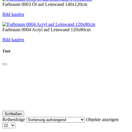
Farbraum 0003 Öl auf Leinwand 140x120cm
Bild kaufen
Farbraum 0004 Acryl auf Leinwand 120x80cm
Bild kaufen
Titel
Schließen
Reihenfolge
Objekte anzeigen