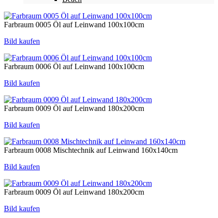
Farbraum 0005 Öl auf Leinwand 100x100cm
Bild kaufen
Farbraum 0006 Öl auf Leinwand 100x100cm
Bild kaufen
Farbraum 0009 Öl auf Leinwand 180x200cm
Bild kaufen
Farbraum 0008 Mischtechnik auf Leinwand 160x140cm
Bild kaufen
Farbraum 0009 Öl auf Leinwand 180x200cm
Bild kaufen